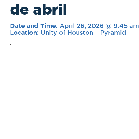
de abril
April 26, 2026 @ 9:45 am
Date and Time:
Unity of Houston – Pyramid
Location:
.