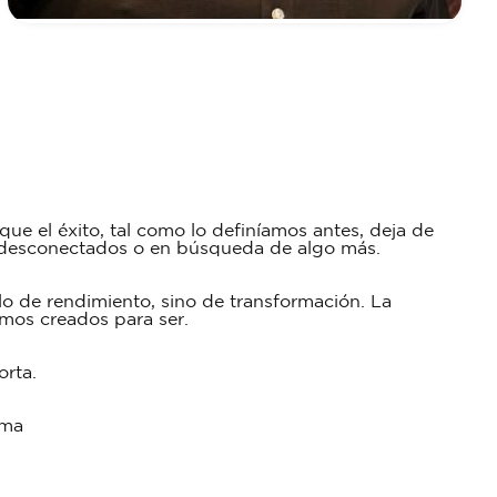
que el éxito, tal como lo definíamos antes, deja de
, desconectados o en búsqueda de algo más.
olo de rendimiento, sino de transformación. La
imos creados para ser.
orta.
alma