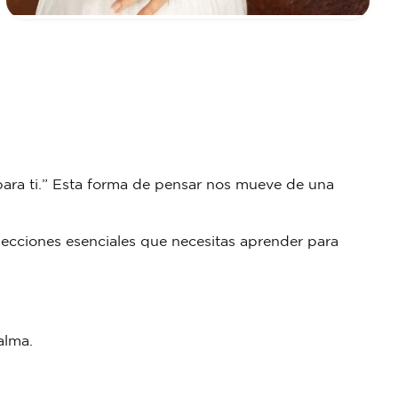
 para ti.” Esta forma de pensar nos mueve de una
 lecciones esenciales que necesitas aprender para
 alma.