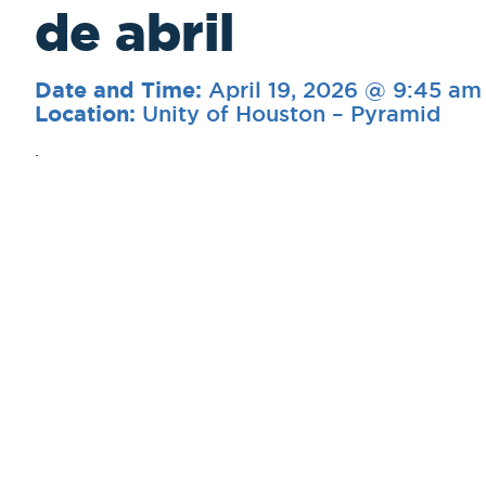
de abril
April 19, 2026 @ 9:45 am
Date and Time:
Unity of Houston – Pyramid
Location:
.