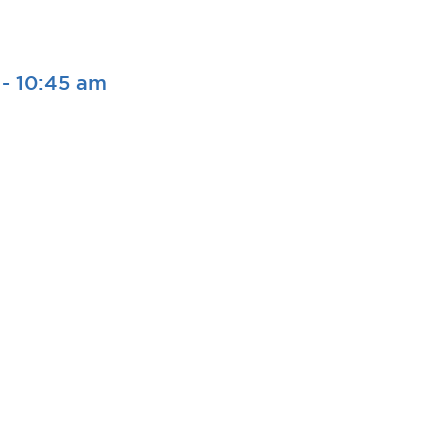
-
10:45 am