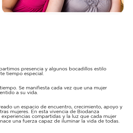
artimos presencia y algunos bocadillos estilo
ste tiempo especial.
 tiempo. Se manifiesta cada vez que una mujer
entido a su vida.
reado un espacio de encuentro, crecimiento, apoyo y
tras mujeres. En esta vivencia de Biodanza
s experiencias compartidas y la luz que cada mujer
nace una fuerza capaz de iluminar la vida de todas.