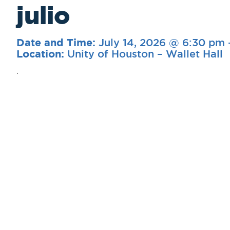
julio
July 14, 2026 @ 6:30 pm
Date and Time:
Unity of Houston – Wallet Hall
Location:
.