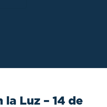
 la Luz – 14 de