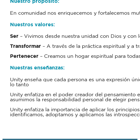
Nuestro propósito:
En comunidad nos enriquecemos y fortalecemos mut
Nuestros valores:
Ser
– Vivimos desde nuestra unidad con Dios y con 
Transformar
– A través de la práctica espiritual y a 
Pertenecer
– Creamos un hogar espiritual para toda
Nuestras enseñanzas
:
Unity enseña que cada persona es una expresión única
lo tanto
Unity enfatiza en el poder creador del pensamiento 
asumimos la responsabilidad personal de elegir pens
Unity enfatiza la importancia de aplicar los principi
identificamos, adoptamos y aplicamos las introspecc