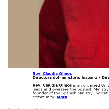
Rev. Claudia Olmos
Directora del ministerio hispano / Dir
Rev. Claudia Olmos
is an ordained Unit
leads and oversees the Spanish Ministry
founder of the Spanish Ministry, indicat
community…
More