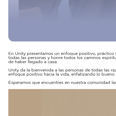
En Unity presentamos un enfoque positivo, práctico y
todas las personas y honre todos los caminos espiritu
de haber llegado a casa.
Unity da la bienvenida a las personas de todas las r
enfoque positivo hacia la vida, enfatizando lo bueno 
Esperamos que encuentres en nuestra comunidad las h