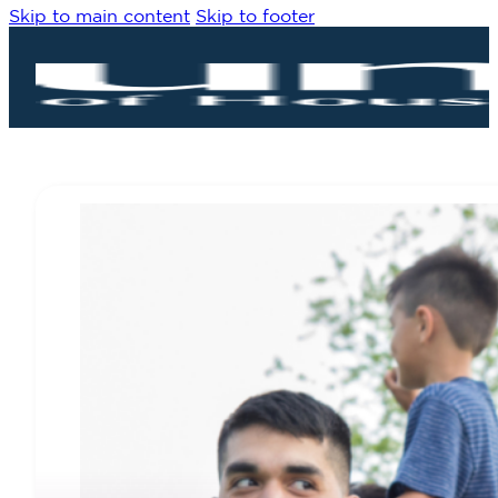
Skip to main content
Skip to footer