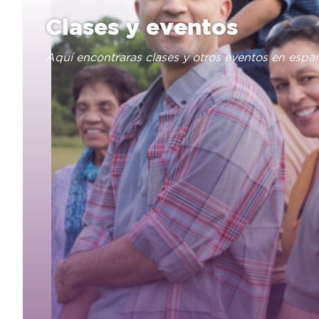
Clases y eventos
Aquí encontraras clases y otros eventos en espa