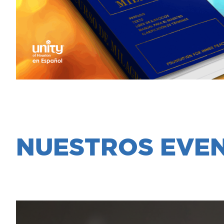
NUESTROS EVE