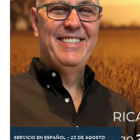
SERVICIO EN ESPAÑOL – 23 DE AGOSTO