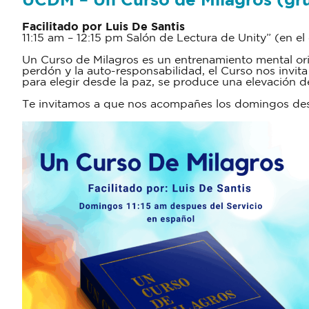
UCDM – Un Curso de Milagros (gr
Facilitado por Luis De Santis
11:15 am – 12:15 pm Salón de Lectura de Unity” (en el e
Un Curso de Milagros es un entrenamiento mental orie
perdón y la auto-responsabilidad, el Curso nos invita 
para elegir desde la paz, se produce una elevación 
Te invitamos a que nos acompañes los domingos desp