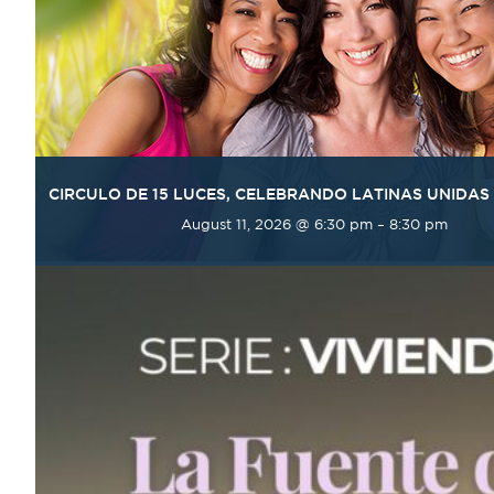
CIRCULO DE 15 LUCES, CELEBRANDO LATINAS UNIDAS
August 11, 2026 @ 6:30 pm
–
8:30 pm