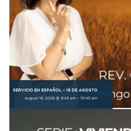
SERVICIO EN ESPAÑOL – 16 DE AGOSTO
August 16, 2026 @ 9:45 am
–
10:45 am