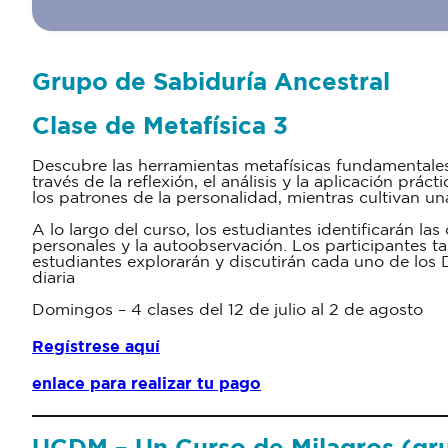
Grupo de Sabiduría Ancestral
Clase de Metafísica 3
Descubre las herramientas metafísicas fundamentales
través de la reflexión, el análisis y la aplicación pr
los patrones de la personalidad, mientras cultivan u
A lo largo del curso, los estudiantes identificarán 
personales y la autoobservación. Los participantes t
estudiantes explorarán y discutirán cada uno de los 
diaria
Domingos – 4 clases del 12 de julio al 2 de agosto
Regístrese aquí
enlace para realizar tu pago