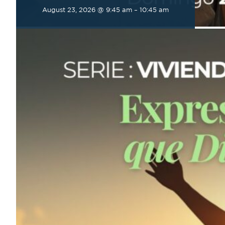
August 23, 2026 @ 9:45 am
–
10:45 am