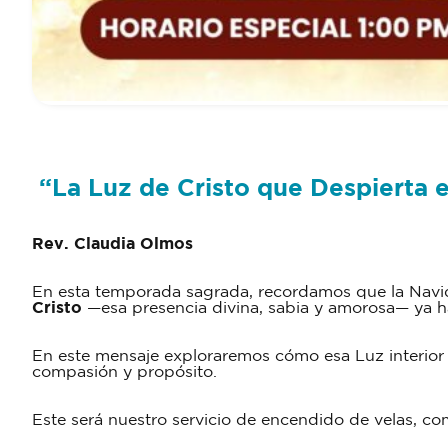
“
La Luz de Cristo que Despierta 
Rev. Claudia Olmos
En esta temporada sagrada, recordamos que la Navida
Cristo
—esa presencia divina, sabia y amorosa— ya ha
En este mensaje exploraremos cómo esa Luz interior
compasión y propósito.
Este será nuestro servicio de encendido de velas, co