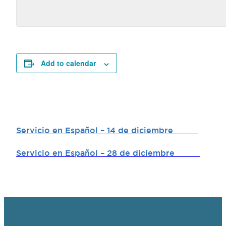
Add to calendar
Servicio en Español – 14 de diciembre
Servicio en Español – 28 de diciembre