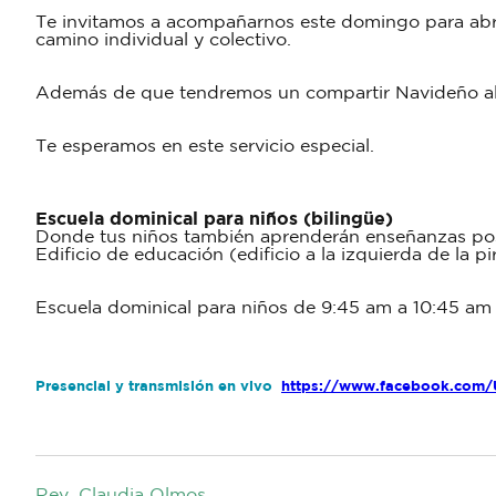
Te invitamos a acompañarnos este domingo para abrir 
camino individual y colectivo.
Además de que tendremos un compartir Navideño al fin
Te esperamos en este servicio especial.
Escuela dominical para niños (bilingüe)
Donde tus niños también aprenderán enseñanzas posit
Edificio de educación (edificio a la izquierda de la p
Escuela dominical para niños de 9:45 am a 10:45 am
Presencial y transmisión en vivo
https://www.facebook.com/
Rev. Claudia Olmos