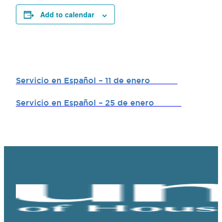
Add to calendar
Servicio en Español – 11 de enero
Servicio en Español – 25 de enero