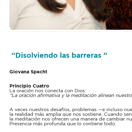
“
Disolviendo las barreras
”
Giovana Specht
Principio Cuatro
La oración nos conecta con Dios:
“La oración afirmativa y la meditación alinean nuestr
A veces nuestros desafíos, problemas —e incluso nu
la realidad más amplia que nos sostiene. Cuando se
la meditación nos ofrecen una manera de cambiar nue
Presencia más profunda que lo contiene todo.