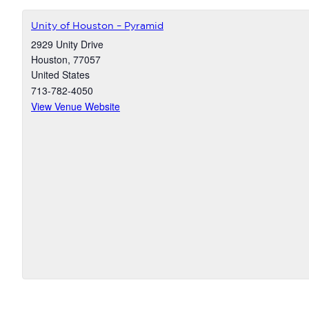
Unity of Houston – Pyramid
2929 Unity Drive
Houston
,
77057
United States
713-782-4050
View Venue Website