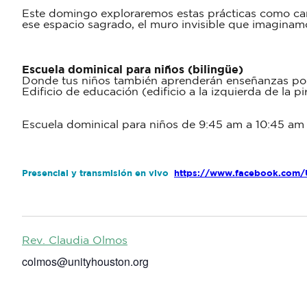
Este domingo exploraremos estas prácticas como cami
ese espacio sagrado, el muro invisible que imaginamo
Escuela dominical para niños (bilingüe)
Donde tus niños también aprenderán enseñanzas posit
Edificio de educación (edificio a la izquierda de la p
Escuela dominical para niños de 9:45 am a 10:45 am
Presencial y transmisión en vivo
https://www.facebook.com/
Rev. Claudia Olmos
colmos@unityhouston.org