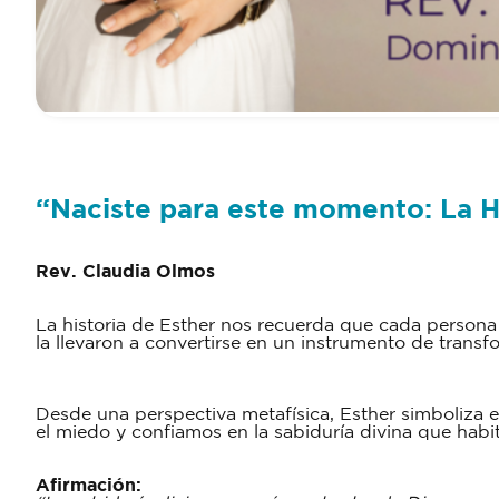
“
Naciste para este momento: La Hi
Rev. Claudia Olmos
La historia de Esther nos recuerda que cada persona
la llevaron a convertirse en un instrumento de trans
Desde una perspectiva metafísica, Esther simboliza e
el miedo y confiamos en la sabiduría divina que ha
Afirmación: