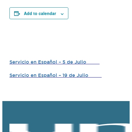
Add to calendar
Servicio en Español – 5 de Julio
Servicio en Español – 19 de Julio