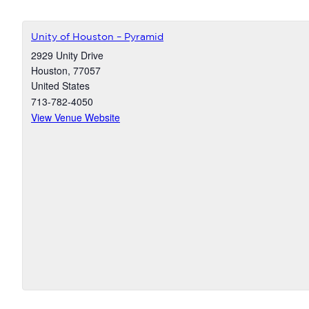
Unity of Houston – Pyramid
2929 Unity Drive
Houston
,
77057
United States
713-782-4050
View Venue Website