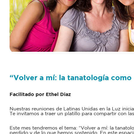
“Volver a mí: la tanatología como
Facilitado por Ethel Diaz
Nuestras reuniones de Latinas Unidas en la Luz inici
Te invitamos a traer un platillo para compartir con la
Este mes tendremos el tema: “Volver a mí: la tanato
perdido y de lo que hemos sostenido. En este espac