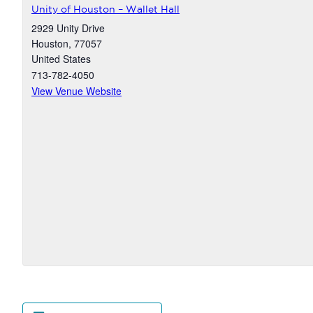
Unity of Houston – Wallet Hall
2929 Unity Drive
Houston
,
77057
United States
713-782-4050
View Venue Website