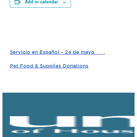
Add to calendar
Servicio en Español – 24 de mayo
Pet Food & Supplies Donations