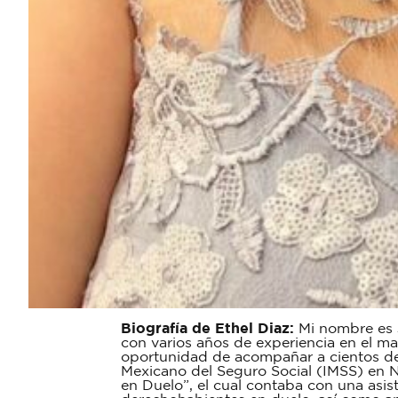
Biografía de Ethel Diaz:
Mi nombre es J
con varios años de experiencia en el ma
oportunidad de acompañar a cientos de 
Mexicano del Seguro Social (IMSS) en N
en Duelo”, el cual contaba con una asis